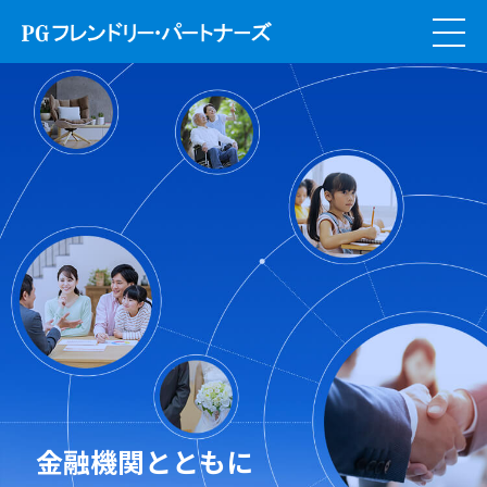
金融機関とともに