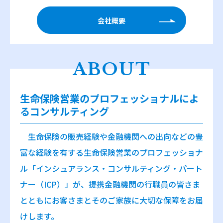
会社概要
ABOUT
生命保険営業のプロフェッショナルによ
るコンサルティング
生命保険の販売経験や金融機関への出向などの豊
富な経験を有する生命保険営業のプロフェッショナ
ル「インシュアランス・コンサルティング・パート
ナー（ICP）」が、提携金融機関の行職員の皆さま
とともにお客さまとそのご家族に大切な保障をお届
けします。