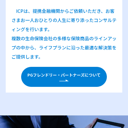
ICPは、提携金融機関からご依頼いただき、お客
さまお一人おひとりの人生に寄り添ったコンサルテ
ィングを行います。
複数の生命保険会社の多様な保険商品のラインアッ
プの中から、ライフプランに沿った最適な解決策を
ご提供します。
PGフレンドリー・パートナーズについて