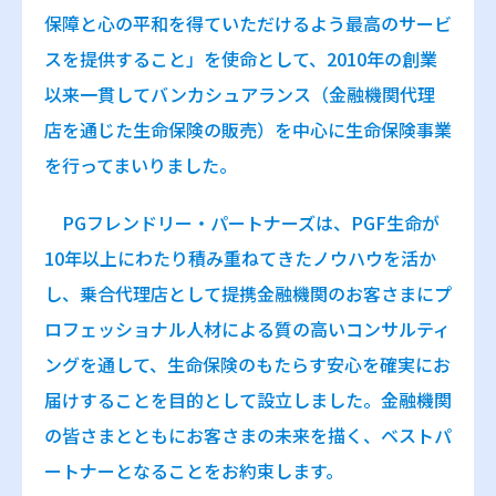
保障と心の平和を得ていただけるよう最高のサービ
スを提供すること」を使命として、2010年の創業
以来一貫してバンカシュアランス（金融機関代理
店を通じた生命保険の販売）を中心に生命保険事業
を行ってまいりました。
PGフレンドリー・パートナーズは、PGF生命が
10年以上にわたり積み重ねてきたノウハウを活か
し、乗合代理店として提携金融機関のお客さまにプ
ロフェッショナル人材による質の高いコンサルティ
ングを通して、生命保険のもたらす安心を確実にお
届けすることを目的として設立しました。金融機関
の皆さまとともにお客さまの未来を描く、ベストパ
ートナーとなることをお約束します。