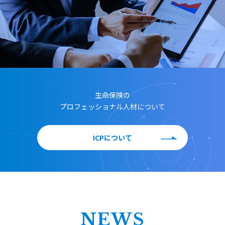
生命保険の
プロフェッショナル人材について
ICPについて
NEWS