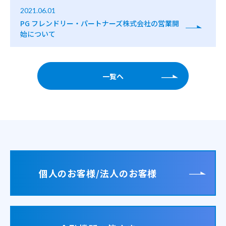
2021.06.01
PG フレンドリー・パートナーズ株式会社の営業開
始について
一覧へ
個人のお客様/法人のお客様