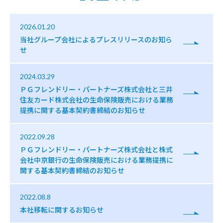
2026.01.20
当社グループ会社によるプレスリリースのお知ら
せ
2024.03.29
ＰＧフレンドリー・パートナーズ株式会社と三井
住友カード株式会社の生命保険販売における業務
提携に関する基本契約書締結のお知らせ
2022.09.28
ＰＧフレンドリー・パートナーズ株式会社と株式
会社中京銀行の生命保険販売における業務提携に
関する基本契約書締結のお知らせ
2022.08.8
本社移転に関するお知らせ