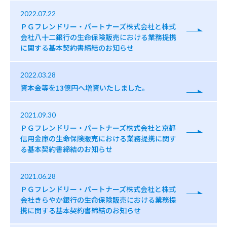
2022.07.22
ＰＧフレンドリー・パートナーズ株式会社と株式
会社八十二銀行の生命保険販売における業務提携
に関する基本契約書締結のお知らせ
2022.03.28
資本金等を13億円へ増資いたしました。
2021.09.30
ＰＧフレンドリー・パートナーズ株式会社と京都
信用金庫の生命保険販売における業務提携に関す
る基本契約書締結のお知らせ
2021.06.28
ＰＧフレンドリー・パートナーズ株式会社と株式
会社きらやか銀行の生命保険販売における業務提
携に関する基本契約書締結のお知らせ