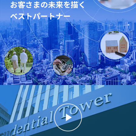
お客さまの未来を描く
ベストパートナー