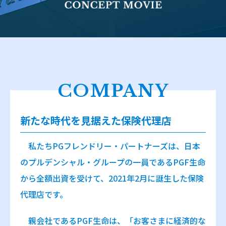
COMPANY
新たな時代を見据えた保険代理店
私たちPGフレンドリー・パートナーズは、日本
のプルデンシャル・グループの一員であるPGF生命
から全額出資を受けて、2021年2月に誕生した保険
代理店です。
親会社であるPGF生命は、「お客さまに経済的な